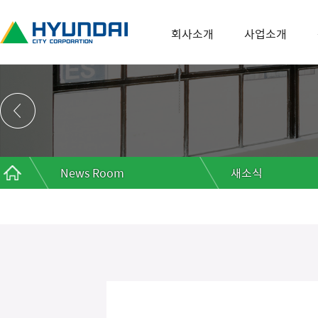
회사소개
사업소개
News Room
새소식