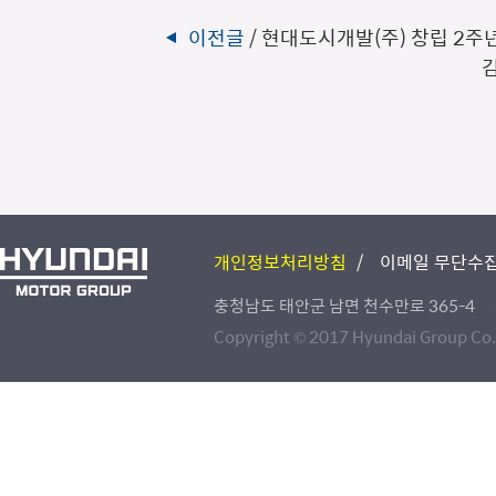
이전글
/ 현대도시개발(주) 창립 2주
개인정보처리방침
이메일 무단수집
충청남도 태안군 남면 천수만로 365-4
Copyright © 2017 Hyundai Group Co., 