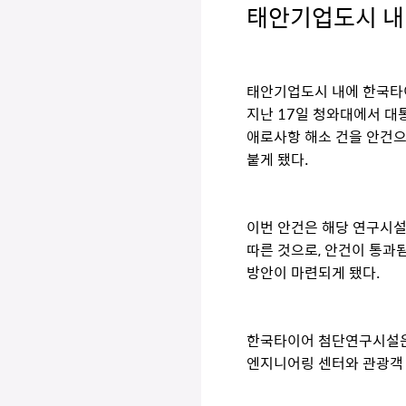
태안기업도시 내
태안기업도시 내에 한국타
지난 17일 청와대에서 대
애로사항 해소 건을 안건으
붙게 됐다.
이번 안건은 해당 연구시설
따른 것으로, 안건이 통과
방안이 마련되게 됐다.
한국타이어 첨단연구시설은 
엔지니어링 센터와 관광객 