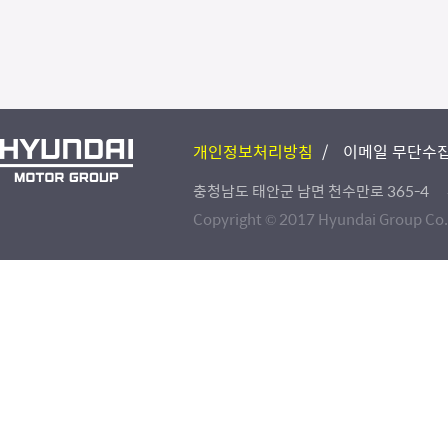
개인정보처리방침
이메일 무단수집
충청남도 태안군 남면 천수만로 365-4
Copyright © 2017 Hyundai Group Co., 